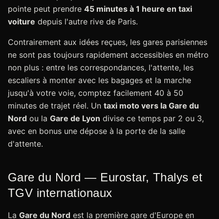
pointe peut prendre
45 minutes à 1 heure en taxi
voiture
depuis l'autre rive de Paris.
Contrairement aux idées reçues, les gares parisiennes
ne sont pas toujours rapidement accessibles en métro
non plus : entre les correspondances, l'attente, les
escaliers à monter avec les bagages et la marche
jusqu'à votre voie, comptez facilement 40 à 50
minutes de trajet réel. Un
taxi moto vers la Gare du
Nord
ou la
Gare de Lyon
divise ce temps par 2 ou 3,
avec en bonus une dépose à la porte de la salle
d'attente.
Gare du Nord — Eurostar, Thalys et
TGV internationaux
La
Gare du Nord
est la première gare d'Europe en