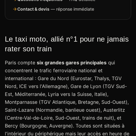
Contact & devis
— réponse immédiate
Le taxi moto, allié n°1 pour ne jamais
rater son train
Paris compte
six grandes gares principales
qui
concentrent le trafic ferroviaire national et
international : Gare du Nord (Eurostar, Thalys, TGV
Nord, ICE vers l'Allemagne), Gare de Lyon (TGV Sud-
Est, Méditerranée, Lyria vers la Suisse, Italie),
Montparnasse (TGV Atlantique, Bretagne, Sud-Ouest),
Saint-Lazare (Normandie, banlieue ouest), Austerlitz
(Centre-Val-de-Loire, Sud-Ouest, trains de nuit), et
Bercy (Bourgogne, Auvergne). Toutes sont situées à
l'intérieur du périphérique mais leur accès en heure de