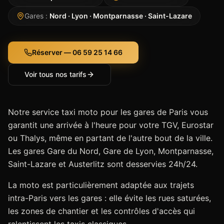
Gares
:
Nord · Lyon · Montparnasse · Saint-Lazare
Réserver — 06 59 25 14 66
Voir tous nos tarifs
Notre service taxi moto pour les gares de Paris vous
garantit une arrivée à l'heure pour votre TGV, Eurostar
ou Thalys, même en partant de l'autre bout de la ville.
Les gares Gare du Nord, Gare de Lyon, Montparnasse,
Saint-Lazare et Austerlitz sont desservies 24h/24.
La moto est particulièrement adaptée aux trajets
intra-Paris vers les gares : elle évite les rues saturées,
les zones de chantier et les contrôles d'accès qui