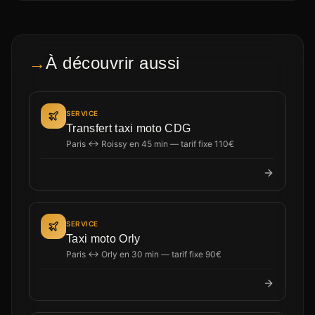
→
À découvrir aussi
SERVICE
Transfert taxi moto CDG
Paris ↔ Roissy en 45 min — tarif fixe 110€
SERVICE
Taxi moto Orly
Paris ↔ Orly en 30 min — tarif fixe 90€