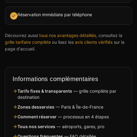
Réservation immédiate par téléphone
Découvrez aussi
tous nos avantages détaillés
, consultez la
grille tarifaire complète
ou lisez les
avis clients vérifiés
sur la
page d'accueil.
Informations complémentaires
Tarifs fixes & transparents
— grille complète par
destination
Zones desservies
— Paris & Île-de-France
Comment réserver
— processus en 4 étapes
Tous nos services
— aéroports, gares, pro
Questions fréquentes
— FAQ détaillée