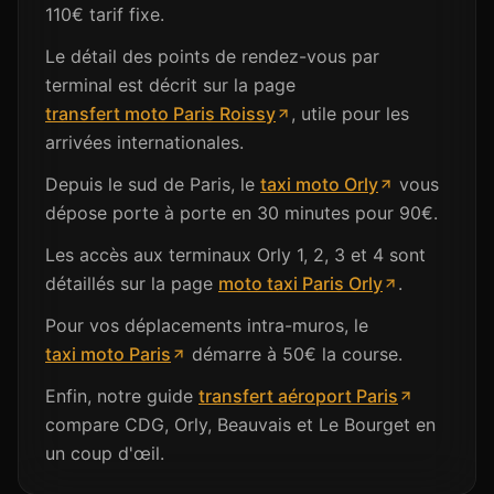
110€ tarif fixe.
Le détail des points de rendez-vous par
terminal est décrit sur la page
transfert moto Paris Roissy
, utile pour les
arrivées internationales.
Depuis le sud de Paris, le
taxi moto Orly
vous
dépose porte à porte en 30 minutes pour 90€.
Les accès aux terminaux Orly 1, 2, 3 et 4 sont
détaillés sur la page
moto taxi Paris Orly
.
Pour vos déplacements intra-muros, le
taxi moto Paris
démarre à 50€ la course.
Enfin, notre guide
transfert aéroport Paris
compare CDG, Orly, Beauvais et Le Bourget en
un coup d'œil.