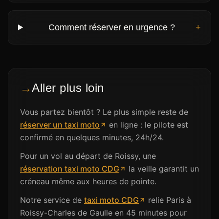
Comment réserver en urgence ?
+
→
Aller plus loin
Vous partez bientôt ? Le plus simple reste de
réserver un taxi moto
en ligne : le pilote est
confirmé en quelques minutes, 24h/24.
Pour un vol au départ de Roissy, une
réservation taxi moto CDG
la veille garantit un
créneau même aux heures de pointe.
Notre service de
taxi moto CDG
relie Paris à
Roissy-Charles de Gaulle en 45 minutes pour