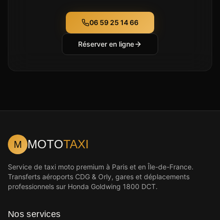
06 59 25 14 66
Réserver en ligne
MOTO
TAXI
M
Service de taxi moto premium à Paris et en Île-de-France.
Transferts aéroports CDG & Orly, gares et déplacements
professionnels sur Honda Goldwing 1800 DCT.
Nos services