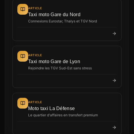
ARTICLE
Taxi moto Gare du Nord
Connexions Eurostar, Thalys et TGV Nord
ARTICLE
Taxi moto Gare de Lyon
Rejoindre les TGV Sud-Est sans stress
ARTICLE
Moto taxi La Défense
Le quartier d'affaires en transfert premium