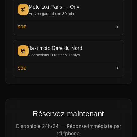
Moto taxi Paris → Orly
Arrivée garantie en 30 min
90€
Taxi moto Gare du Nord
Connexions Eurostar & Thalys
50€
Réservez maintenant
Disponible 24h/24 — Réponse immédiate par
téléphone.