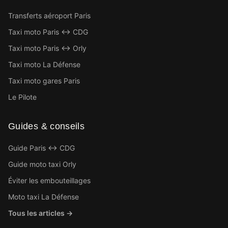
Transferts aéroport Paris
Taxi moto Paris ↔ CDG
Taxi moto Paris ↔ Orly
Taxi moto La Défense
Taxi moto gares Paris
Le Pilote
Guides & conseils
Guide Paris ↔ CDG
Guide moto taxi Orly
Éviter les embouteillages
Moto taxi La Défense
Tous les articles →