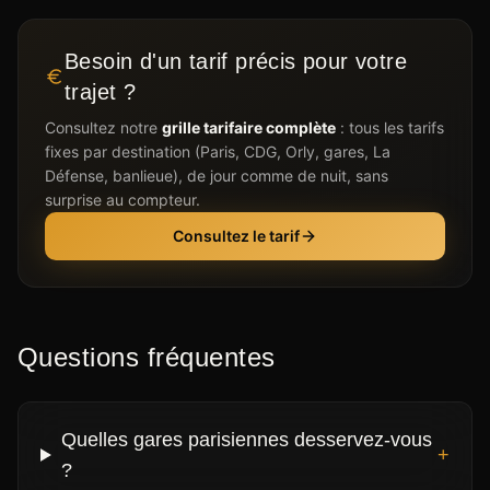
Besoin d'un tarif précis pour votre
trajet ?
Consultez notre
grille tarifaire complète
: tous les tarifs
fixes par destination (Paris, CDG, Orly, gares, La
Défense, banlieue), de jour comme de nuit, sans
surprise au compteur.
Consultez le tarif
Questions fréquentes
Quelles gares parisiennes desservez-vous
+
?