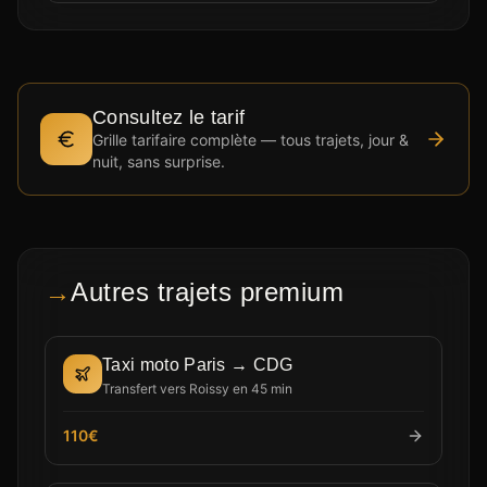
Consultez le tarif
Grille tarifaire complète — tous trajets, jour &
nuit, sans surprise.
→
Autres trajets premium
Taxi moto Paris → CDG
Transfert vers Roissy en 45 min
110€