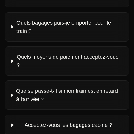
Quels bagages puis-je emporter pour le
+
train ?
Quels moyens de paiement acceptez-vous
+
?
Que se passe-t-il si mon train est en retard
+
à l'arrivée ?
Acceptez-vous les bagages cabine ?
+