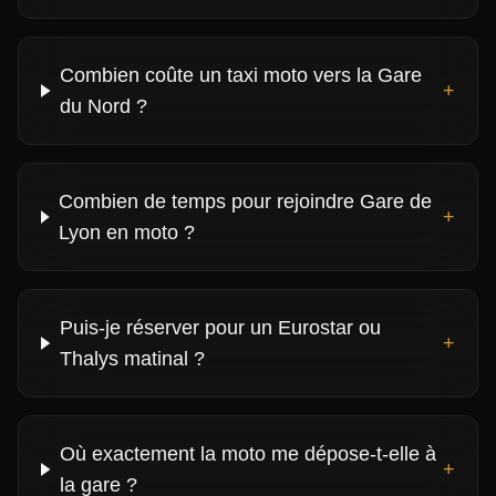
Combien coûte un taxi moto vers la Gare
+
du Nord ?
Combien de temps pour rejoindre Gare de
+
Lyon en moto ?
Puis-je réserver pour un Eurostar ou
+
Thalys matinal ?
Où exactement la moto me dépose-t-elle à
+
la gare ?