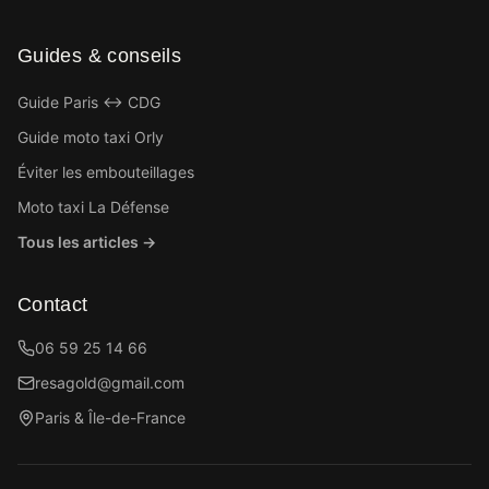
Guides & conseils
Guide Paris ↔ CDG
Guide moto taxi Orly
Éviter les embouteillages
Moto taxi La Défense
Tous les articles →
Contact
06 59 25 14 66
resagold@gmail.com
Paris & Île-de-France