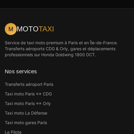
MOTO
TAXI
M
Service de taxi moto premium à Paris et en Île-de-France.
Transferts aéroports CDG & Orly, gares et déplacements
professionnels sur Honda Goldwing 1800 DCT.
Nos services
Transferts aéroport Paris
Taxi moto Paris ↔ CDG
Taxi moto Paris ↔ Orly
Taxi moto La Défense
Taxi moto gares Paris
Le Pilote