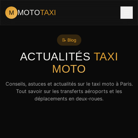
MOTO
TAXI
M
📝 Blog
ACTUALITÉS
TAXI
MOTO
Conseils, astuces et actualités sur le taxi moto à Paris.
Tout savoir sur les transferts aéroports et les
déplacements en deux-roues.